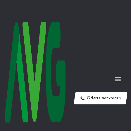
Offerte aanvragen